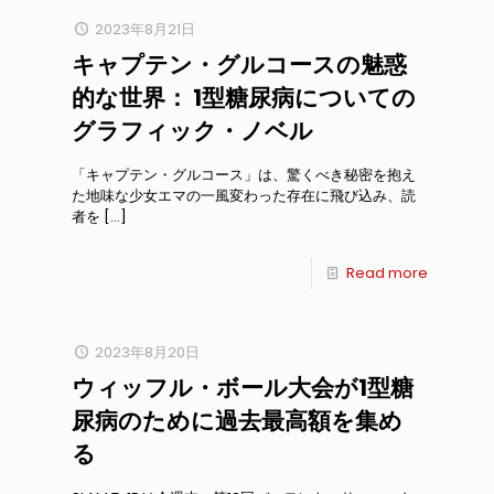
2023年8月21日
キャプテン・グルコースの魅惑
的な世界： 1型糖尿病についての
グラフィック・ノベル
「キャプテン・グルコース」は、驚くべき秘密を抱え
た地味な少女エマの一風変わった存在に飛び込み、読
者を
[…]
Read more
2023年8月20日
ウィッフル・ボール大会が1型糖
尿病のために過去最高額を集め
る