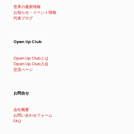
世界の最新情報
お知らせ・イベント情報
代表ブログ
Open Up Club
Open Up Clubとは
Open Up Club入会
交流ページ
お問合せ
会社概要
お問い合わせフォーム
FAQ