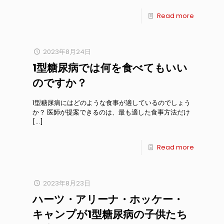
Read more
2023年8月24日
1型糖尿病では何を食べてもいい
のですか？
1型糖尿病にはどのような食事が適しているのでしょう
か？ 医師が提案できるのは、最も適した食事方法だけ
[…]
Read more
2023年8月23日
ハーツ・アリーナ・ホッケー・
キャンプが1型糖尿病の子供たち