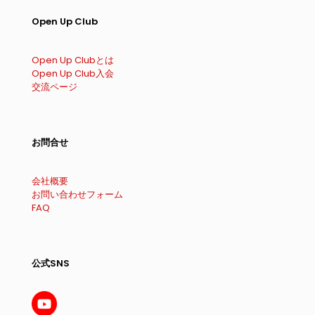
Open Up Club
Open Up Clubとは
Open Up Club入会
交流ページ
お問合せ
会社概要
お問い合わせフォーム
FAQ
公式SNS