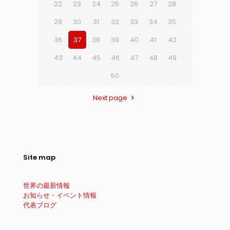
22
23
24
25
26
27
28
29
30
31
32
33
34
35
36
37
38
39
40
41
42
43
44
45
46
47
48
49
50
Next page
Site map
世界の最新情報
お知らせ・イベント情報
代表ブログ