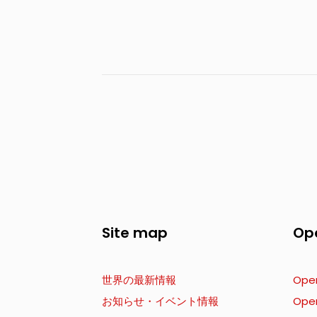
Site map
Op
世界の最新情報
Ope
お知らせ・イベント情報
Ope