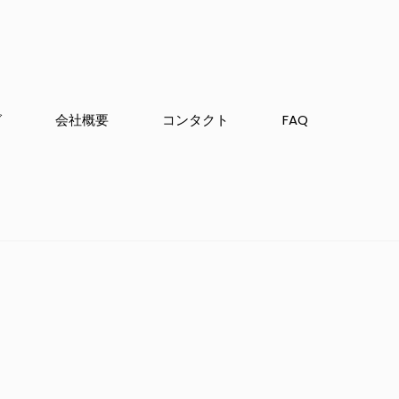
グ
会社概要
コンタクト
FAQ