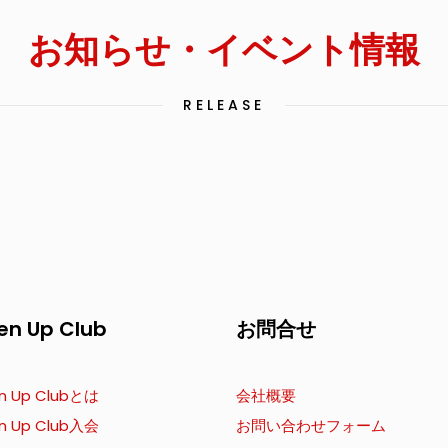
お知らせ・イベント情報
RELEASE
en Up Club
お問合せ
n Up Clubとは
会社概要
n Up Club入会
お問い合わせフォーム