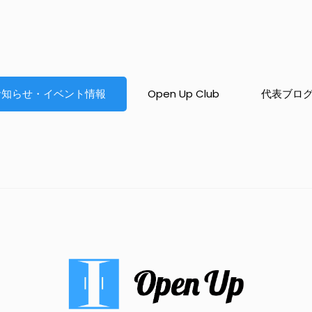
お知らせ・イベント情報
Open Up Club
代表ブロ