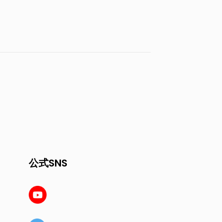
公式SNS