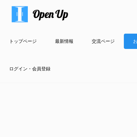
トップページ
最新情報
交流ページ
ログイン・会員登録