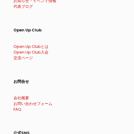
お知らせ・イベント情報
代表ブログ
Open Up Club
Open Up Clubとは
Open Up Club入会
交流ページ
お問合せ
会社概要
お問い合わせフォーム
FAQ
公式SNS