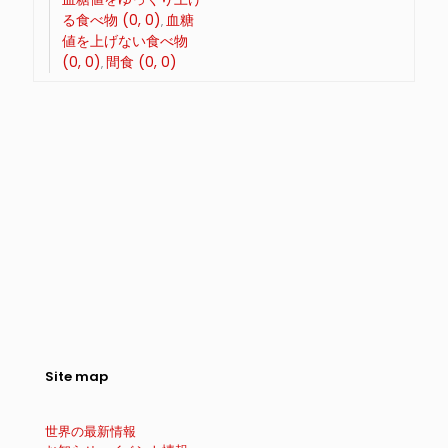
る食べ物 (0, 0)
血糖
値を上げない食べ物
(0, 0)
間食 (0, 0)
Site map
世界の最新情報