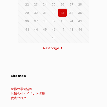
22
23
24
25
26
27
28
29
30
31
32
33
34
35
36
37
38
39
40
41
42
43
44
45
46
47
48
49
50
Next page
Site map
世界の最新情報
お知らせ・イベント情報
代表ブログ