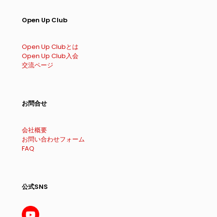
Open Up Club
Open Up Clubとは
Open Up Club入会
交流ページ
お問合せ
会社概要
お問い合わせフォーム
FAQ
公式SNS