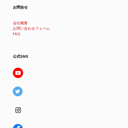
お問合せ
会社概要
お問い合わせフォーム
FAQ
公式SNS