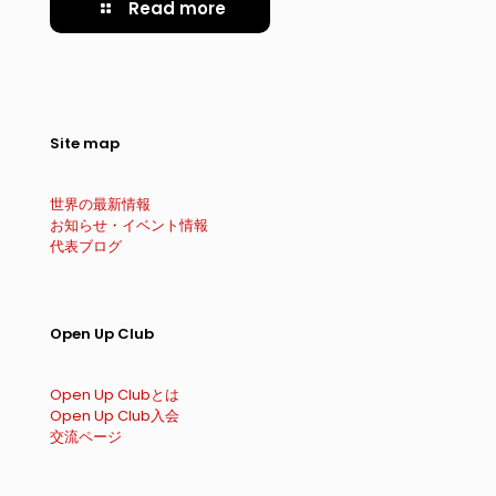
Read more
Site map
世界の最新情報
お知らせ・イベント情報
代表ブログ
Open Up Club
Open Up Clubとは
Open Up Club入会
交流ページ