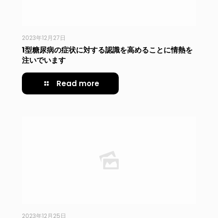
2023年12月27日
1型糖尿病の症状に対する認識を高めることに情熱を
注いでいます
Read more
2023年12月25日