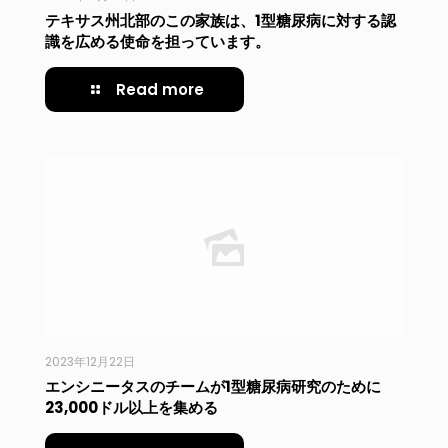
テキサス州北部のこの家族は、1型糖尿病に対する認
識を広める使命を担っています。
Read more
2023年12月22日
エンシニータスのチームが1型糖尿病研究のために
23,000ドル以上を集める