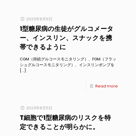
2023年8月6日
1型糖尿病の生徒がグルコメータ
ー、インスリン、スナックを携
帯できるように
CGM（持続グルコースモニタリング）、FGM（フラッ
シュグルコースモニタリング）、インスリンポンプを
[…]
Read more
2023年8月5日
T細胞で1型糖尿病のリスクを特
定できることが明らかに。