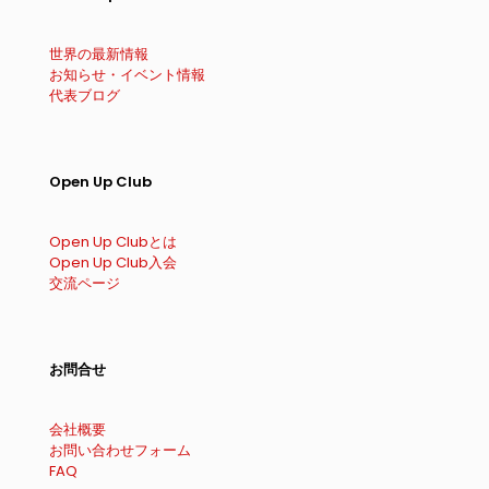
世界の最新情報
お知らせ・イベント情報
代表ブログ
Open Up Club
Open Up Clubとは
Open Up Club入会
交流ページ
お問合せ
会社概要
お問い合わせフォーム
FAQ