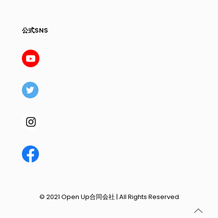
公式SNS
© 2021 Open Up合同会社 | All Rights Reserved