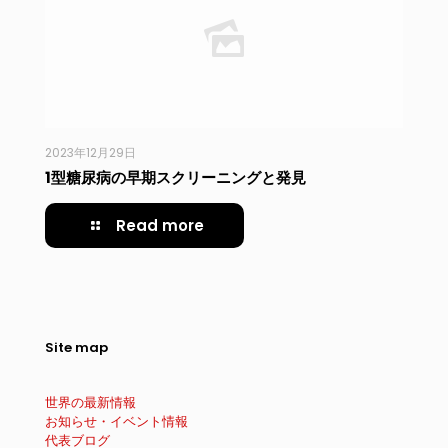
2023年12月29日
1型糖尿病の早期スクリーニングと発見
Read more
Site map
世界の最新情報
お知らせ・イベント情報
代表ブログ