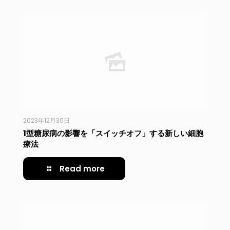
2023年12月30日
1型糖尿病の影響を「スイッチオフ」する新しい細胞
療法
Read more