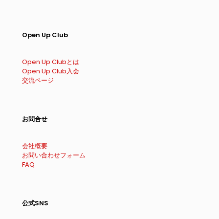
Open Up Club
Open Up Clubとは
Open Up Club入会
交流ページ
お問合せ
会社概要
お問い合わせフォーム
FAQ
公式SNS