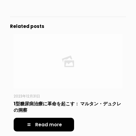
Related posts
2023年12月31日
1型糖尿病治療に革命を起こす： マルタン・デュクレ
の洞察
Read more