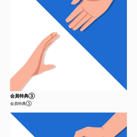
会員特典③
会員特典③