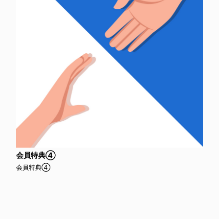
会員特典④
会員特典④