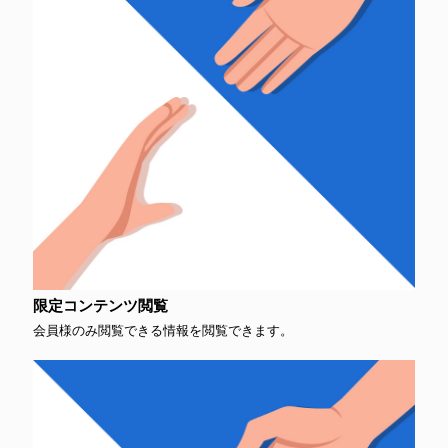
限定コンテンツ閲覧
会員様のみ閲覧できる情報を閲覧できます。