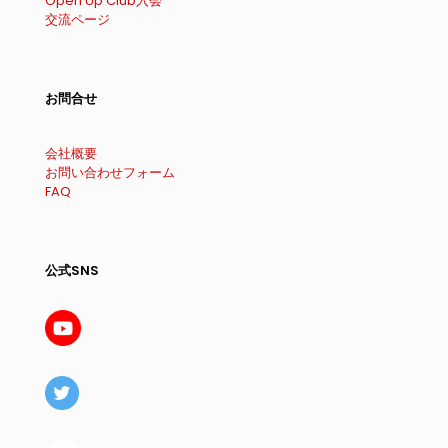
Open Up Club入会
交流ページ
お問合せ
会社概要
お問い合わせフォーム
FAQ
公式SNS