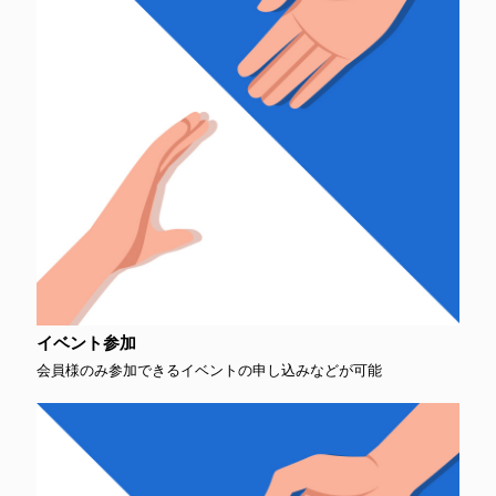
イベント参加
会員様のみ参加できるイベントの申し込みなどが可能