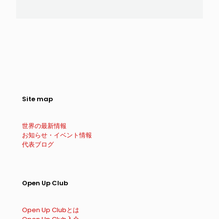
Site map
世界の最新情報
お知らせ・イベント情報
代表ブログ
Open Up Club
Open Up Clubとは