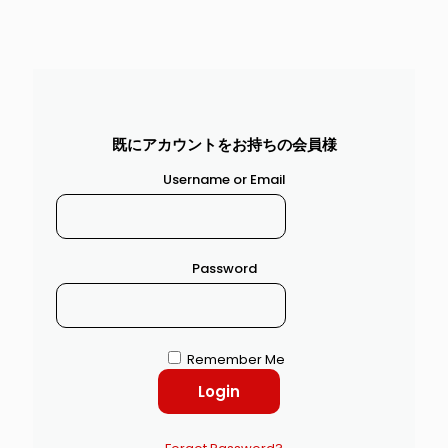
既にアカウントをお持ちの会員様
Username or Email
Password
Remember Me