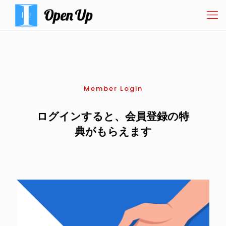
Member Login
ログインすると、会員登録の特
典がもらえます