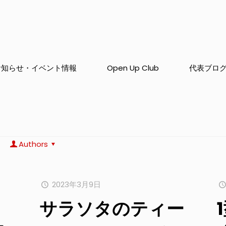
お知らせ・イベント情報
Open Up Club
代表ブロ
Authors
2023年3月9日
サラソタのティー