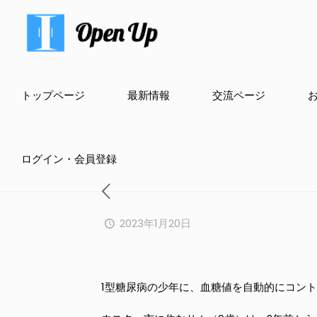
トップページ
最新情報
交流ページ
ログイン・会員登録
2023年1月20日
1型糖尿病の少年に、血糖値を自動的にコン