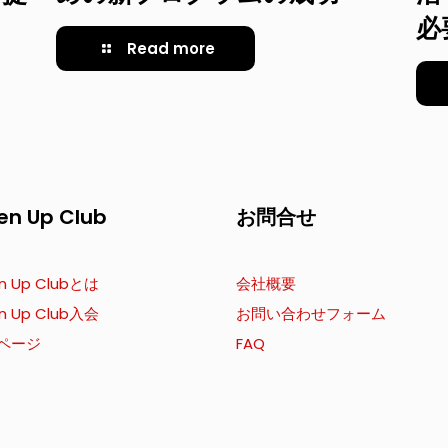
必
Read more
en Up Club
お問合せ
n Up Clubとは
会社概要
n Up Club入会
お問い合わせフォーム
ページ
FAQ