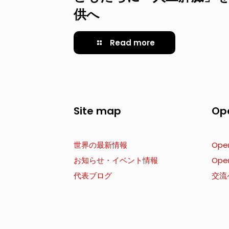
供へ
Read more
Site map
Op
世界の最新情報
Ope
お知らせ・イベント情報
Ope
代表ブログ
交流