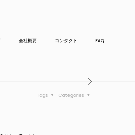
グ
会社概要
コンタクト
FAQ
Tags
Categories