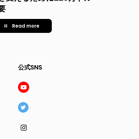
要
Read more
公式SNS