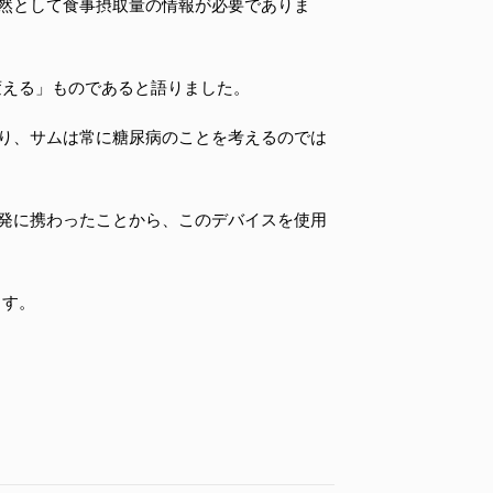
然として食事摂取量の情報が必要でありま
変える」ものであると語りました。
り、サムは常に糖尿病のことを考えるのでは
発に携わったことから、このデバイスを使用
ます。