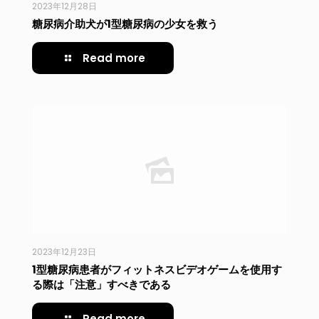
2023年12月28日
糖尿病介助犬が1型糖尿病の少女を救う
Read more
2023年12月23日
1型糖尿病患者がフィットネスビデオゲームを使用す
る際は「注意」すべきである
Read more