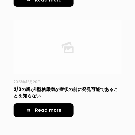
2023年12月20日
2/3の親が1型糖尿病が症状の前に発見可能であるこ
とを知らない
Read more