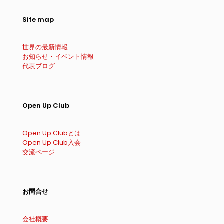
Site map
世界の最新情報
お知らせ・イベント情報
代表ブログ
Open Up Club
Open Up Clubとは
Open Up Club入会
交流ページ
お問合せ
会社概要