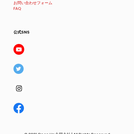
お問い合わせフォーム
FAQ
公式SNS