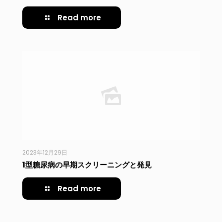
Read more
2023年12月29日
1型糖尿病の早期スクリーニングと発見
Read more