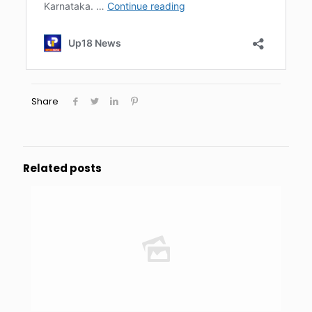
Share
Related posts