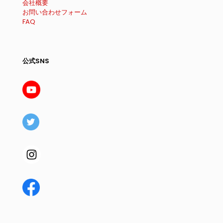
会社概要
お問い合わせフォーム
FAQ
公式SNS