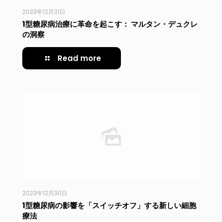
2023年12月31日
1型糖尿病治療に革命を起こす： マルタン・デュクレ
の洞察
Read more
2023年12月30日
1型糖尿病の影響を「スイッチオフ」する新しい細胞
療法