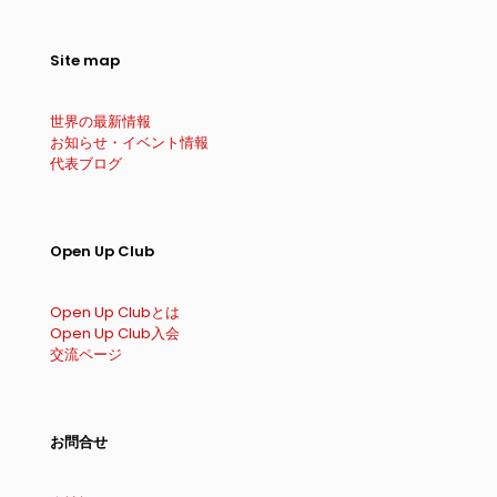
Site map
世界の最新情報
お知らせ・イベント情報
代表ブログ
Open Up Club
Open Up Clubとは
Open Up Club入会
交流ページ
お問合せ