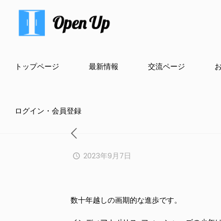
トップページ
最新情報
交流ページ
ログイン・会員登録
2023年9月7日
数十年越しの画期的な進歩です。