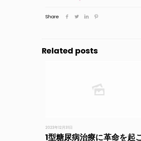
Share
Related posts
2023年12月31日
1型糖尿病治療に革命を起