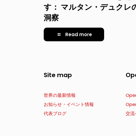
す： マルタン・デュクレ
洞察
Read more
Site map
Op
世界の最新情報
Ope
お知らせ・イベント情報
Ope
代表ブログ
交流