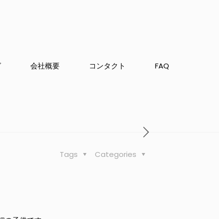
グ
会社概要
コンタクト
FAQ
Tags
Categories