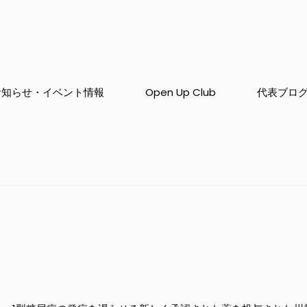
お知らせ・イベント情報
Open Up Club
代表ブロ