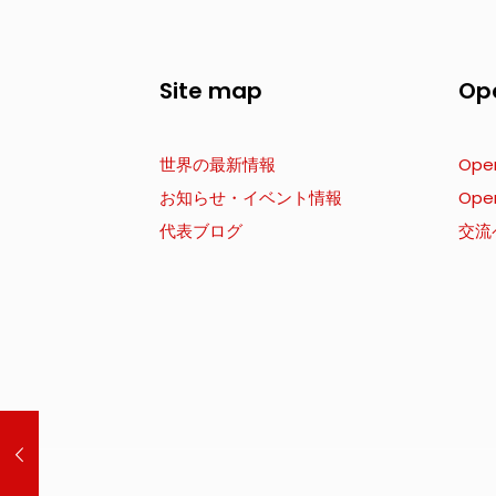
Site map
Op
世界の最新情報
Ope
お知らせ・イベント情報
Ope
代表ブログ
交流