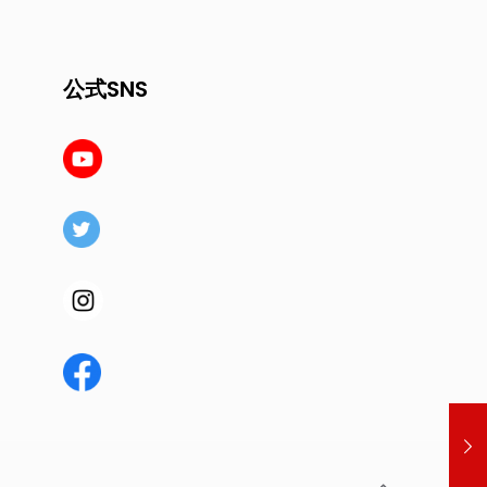
公式SNS