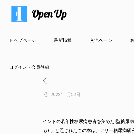
トップページ
最新情報
交流ページ
ログイン・会員登録
2023年1月22日
インドの若年性糖尿病患者を集めた1型糖尿病に関す
る) 」と題されたこの本は、デリー糖尿病研