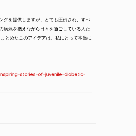
ングを提供しますが、とても圧倒され、すべ
の病気を抱えながら日々を過ごしている人た
をまとめたこのアイデアは、私にとって本当に
spiring-stories-of-juvenile-diabetic-