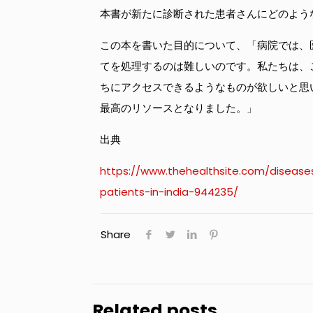
本書が新たに診断された患者さんにどのよう
この本を書いた目的について、「病院では、
てを処理するのは難しいのです。私たちは、
ちにアクセスできるようなものが欲しいと思
最高のリソースとなりました。」
出典
https://www.thehealthsite.com/diseases-
patients-in-india-944235/
Share
Related posts