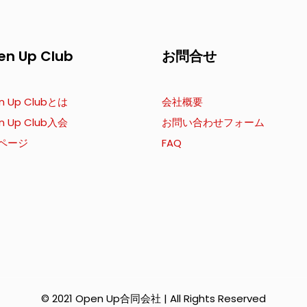
en Up Club
お問合せ
n Up Clubとは
会社概要
n Up Club入会
お問い合わせフォーム
ページ
FAQ
© 2021 Open Up合同会社 | All Rights Reserved