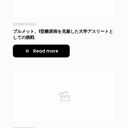
2023年11月9日
ブルメット、1型糖尿病を克服した大学アスリートと
しての挑戦
Read more