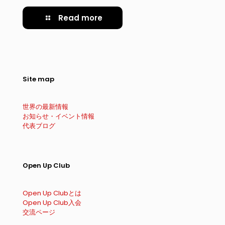
Read more
Site map
世界の最新情報
お知らせ・イベント情報
代表ブログ
Open Up Club
Open Up Clubとは
Open Up Club入会
交流ページ