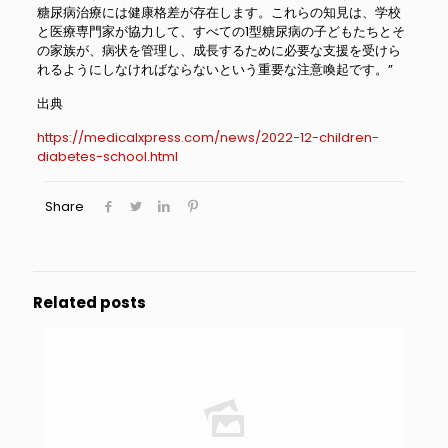
糖尿病治療には健康格差が存在します。これらの知見は、学校
と医療専門家が協力して、すべての1型糖尿病の子どもたちとそ
の家族が、病状を管理し、成長するために必要な支援を受けら
れるようにしなければならないという重要な注意喚起です。”
出典
https://medicalxpress.com/news/2022-12-children-
diabetes-school.html
Share
Related posts