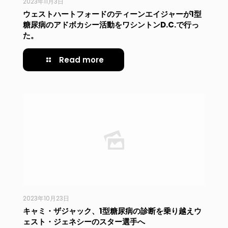
2023年11月3日
ウェストハートフォードのティーンエイジャーが1型
糖尿病のアドボカシー活動をワシントンD.C.で行っ
た。
Read more
2023年10月23日
キャミ・ザジャック、1型糖尿病の診断を乗り越えウ
ェスト・ジェネシーのスター選手へ