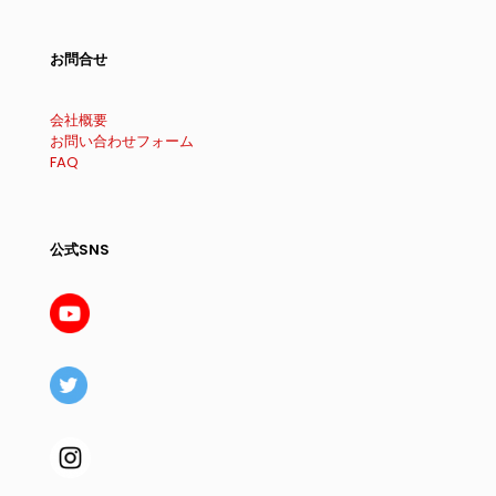
お問合せ
会社概要
お問い合わせフォーム
FAQ
公式SNS