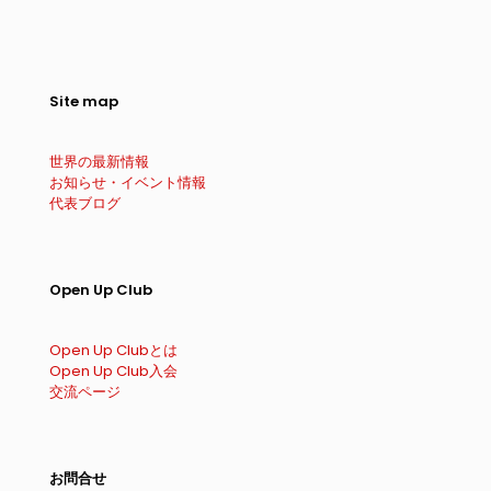
Site map
世界の最新情報
お知らせ・イベント情報
代表ブログ
Open Up Club
Open Up Clubとは
Open Up Club入会
交流ページ
お問合せ