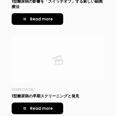
1型糖尿病の影響を「スイッチオフ」する新しい細胞
療法
Read more
2023年12月29日
1型糖尿病の早期スクリーニングと発見
Read more