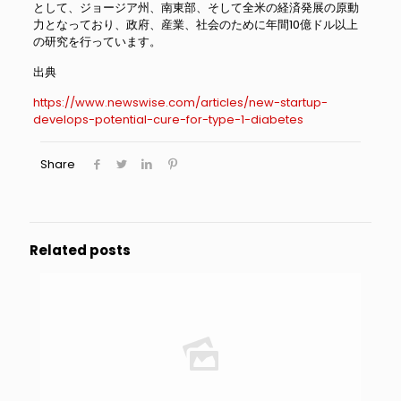
として、ジョージア州、南東部、そして全米の経済発展の原動
力となっており、政府、産業、社会のために年間10億ドル以上
の研究を行っています。
出典
https://www.newswise.com/articles/new-startup-
develops-potential-cure-for-type-1-diabetes
Share
Related posts