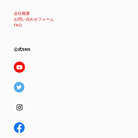
会社概要
お問い合わせフォーム
FAQ
公式SNS