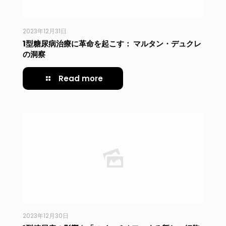
2023年12月31日
1型糖尿病治療に革命を起こす： マルタン・デュクレ
の洞察
Read more
2023年12月30日