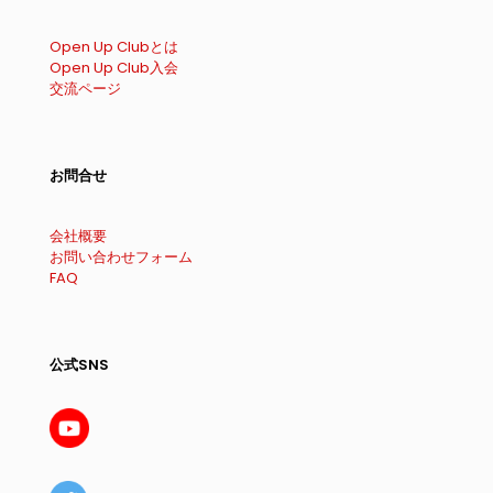
Open Up Clubとは
Open Up Club入会
交流ページ
お問合せ
会社概要
お問い合わせフォーム
FAQ
公式SNS