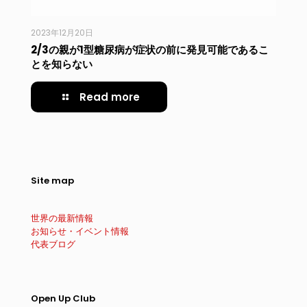
2023年12月20日
2/3の親が1型糖尿病が症状の前に発見可能であるこ
とを知らない
Read more
Site map
世界の最新情報
お知らせ・イベント情報
代表ブログ
Open Up Club