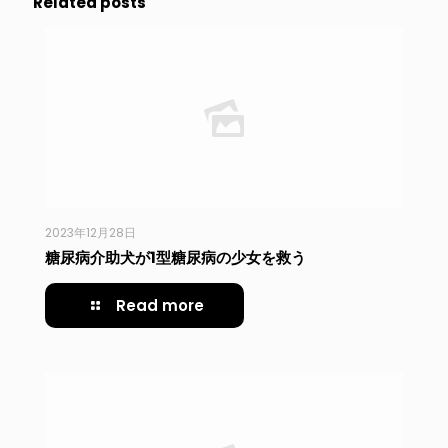
Related posts
2023年12月28日
糖尿病介助犬が1型糖尿病の少女を救う
Read more