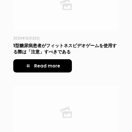
2023年12月23日
1型糖尿病患者がフィットネスビデオゲームを使用す
る際は「注意」すべきである
Read more