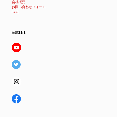
会社概要
お問い合わせフォーム
FAQ
公式SNS