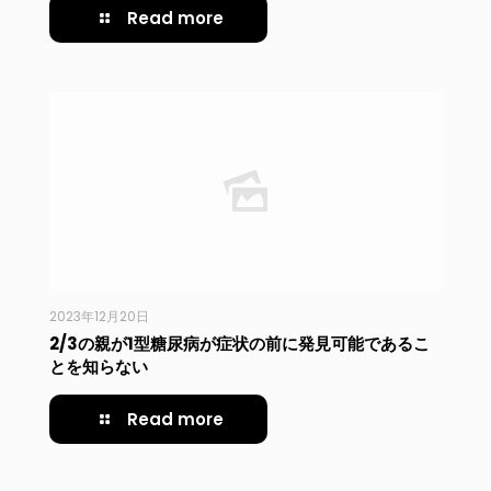
Read more
2023年12月20日
2/3の親が1型糖尿病が症状の前に発見可能であるこ
とを知らない
Read more