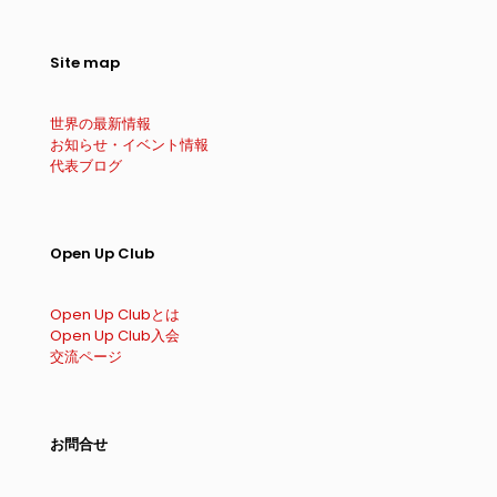
Site map
世界の最新情報
お知らせ・イベント情報
代表ブログ
Open Up Club
Open Up Clubとは
Open Up Club入会
交流ページ
お問合せ