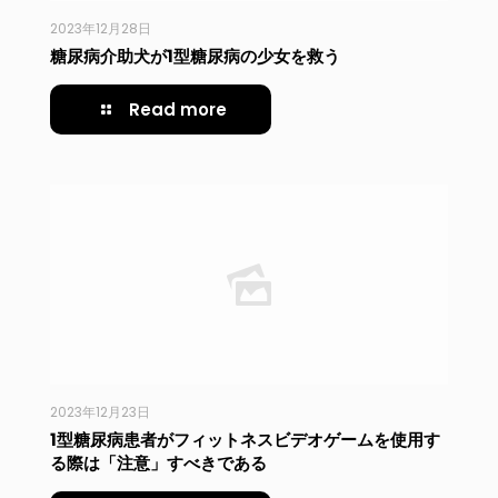
2023年12月28日
糖尿病介助犬が1型糖尿病の少女を救う
Read more
2023年12月23日
1型糖尿病患者がフィットネスビデオゲームを使用す
る際は「注意」すべきである