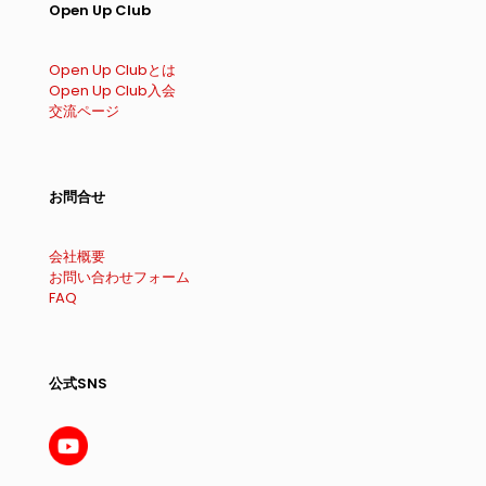
Open Up Club
Open Up Clubとは
Open Up Club入会
交流ページ
お問合せ
会社概要
お問い合わせフォーム
FAQ
公式SNS