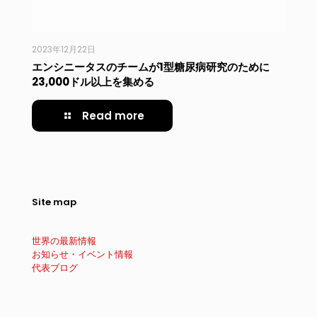
2023年12月22日
エンシニータスのチームが1型糖尿病研究のために
23,000ドル以上を集める
Read more
Site map
世界の最新情報
お知らせ・イベント情報
代表ブログ