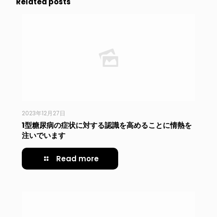
Related posts
2023年12月27日
1型糖尿病の症状に対する認識を高めることに情熱を
注いでいます
Read more