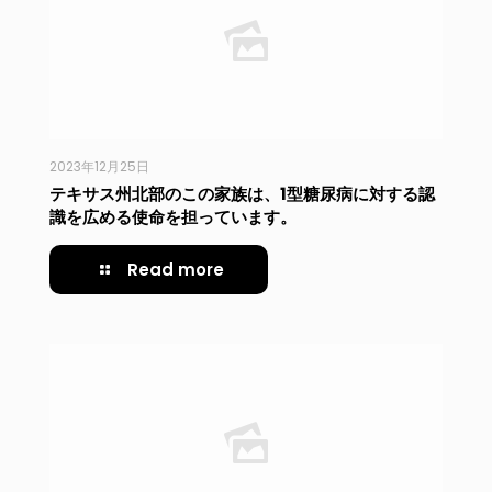
2023年12月25日
テキサス州北部のこの家族は、1型糖尿病に対する認
識を広める使命を担っています。
Read more