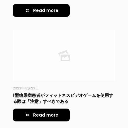
Read more
2023年12月23日
1型糖尿病患者がフィットネスビデオゲームを使用す
る際は「注意」すべきである
Read more