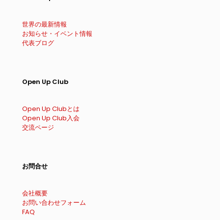
世界の最新情報
お知らせ・イベント情報
代表ブログ
Open Up Club
Open Up Clubとは
Open Up Club入会
交流ページ
お問合せ
会社概要
お問い合わせフォーム
FAQ