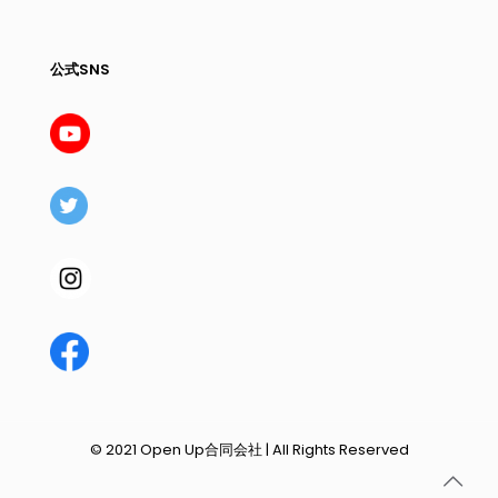
公式SNS
© 2021 Open Up合同会社 | All Rights Reserved