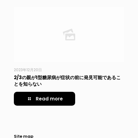
2023年12月20日
2/3の親が1型糖尿病が症状の前に発見可能であるこ
とを知らない
Read more
Site map