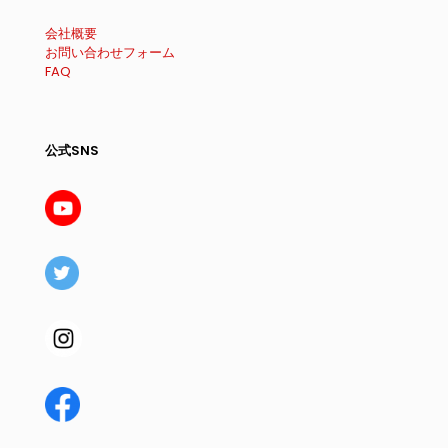
会社概要
お問い合わせフォーム
FAQ
公式SNS