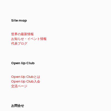
Site map
世界の最新情報
お知らせ・イベント情報
代表ブログ
Open Up Club
Open Up Clubとは
Open Up Club入会
交流ページ
お問合せ