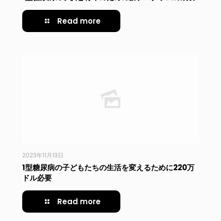
Read more
2023年11月13日
1型糖尿病の子どもたちの生活を変えるために220万
ドル必要
Read more