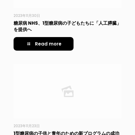
2023年11月30日
糖尿病 NHS、1型糖尿病の子どもたちに「人工膵臓」
を提供へ
Read more
2023年11月23日
1型糖尿病の子供と青年のための新プログラムの成功