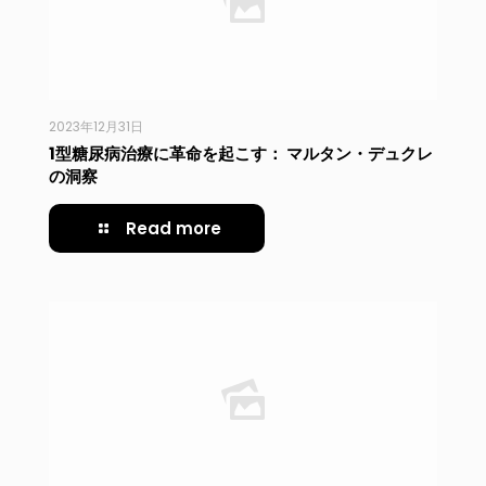
2023年12月31日
1型糖尿病治療に革命を起こす： マルタン・デュクレ
の洞察
Read more