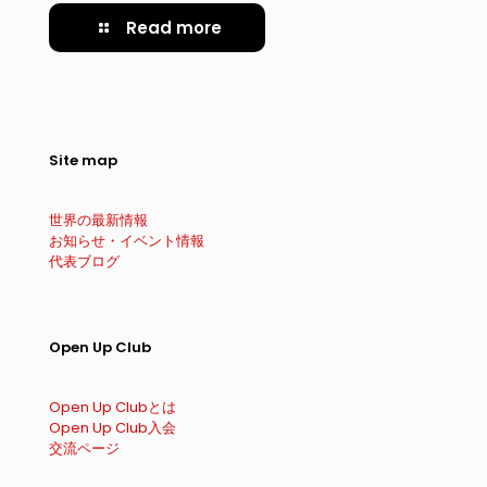
Read more
Site map
世界の最新情報
お知らせ・イベント情報
代表ブログ
Open Up Club
Open Up Clubとは
Open Up Club入会
交流ページ