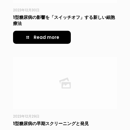
2023年12月30日
1型糖尿病の影響を「スイッチオフ」する新しい細胞
療法
Read more
2023年12月29日
1型糖尿病の早期スクリーニングと発見