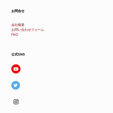
お問合せ
会社概要
お問い合わせフォーム
FAQ
公式SNS