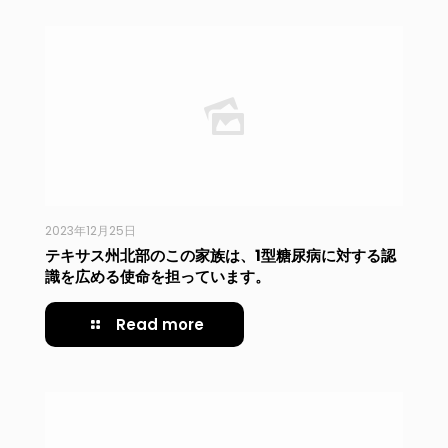
2023年12月25日
テキサス州北部のこの家族は、1型糖尿病に対する認
識を広める使命を担っています。
Read more