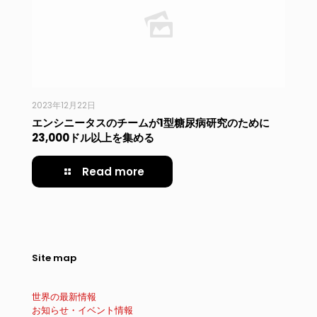
2023年12月22日
エンシニータスのチームが1型糖尿病研究のために
23,000ドル以上を集める
Read more
Site map
世界の最新情報
お知らせ・イベント情報