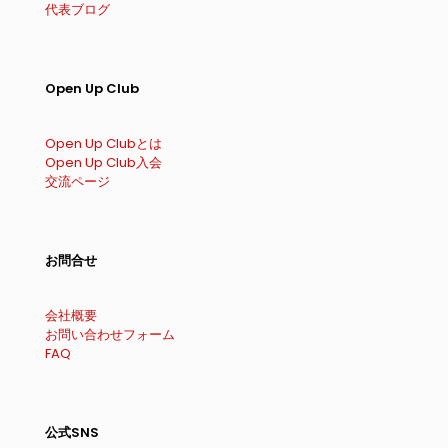
代表ブログ
Open Up Club
Open Up Clubとは
Open Up Club入会
交流ページ
お問合せ
会社概要
お問い合わせフォーム
FAQ
公式SNS