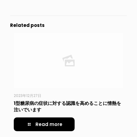
Related posts
2023年12月27日
1型糖尿病の症状に対する認識を高めることに情熱を
注いでいます
Read more