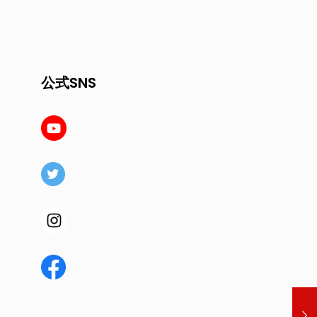
公式SNS