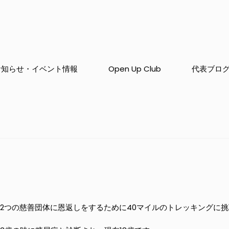
お知らせ・イベント情報
Open Up Club
代表ブロ
2つの慈善団体に恩返しをするために40マイルのトレッキングに