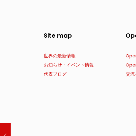
Site map
Op
世界の最新情報
Ope
お知らせ・イベント情報
Ope
代表ブログ
交流