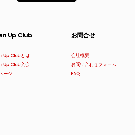
en Up Club
お問合せ
n Up Clubとは
会社概要
n Up Club入会
お問い合わせフォーム
ページ
FAQ