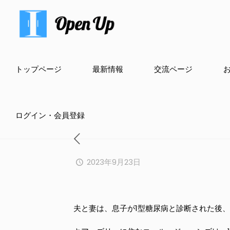
トップページ
最新情報
交流ページ
ログイン・会員登録
2023年9月23日
夫と妻は、息子が1型糖尿病と診断された後、