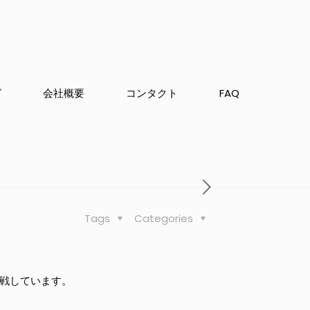
グ
会社概要
コンタクト
FAQ
Tags
Categories
挑戦しています。