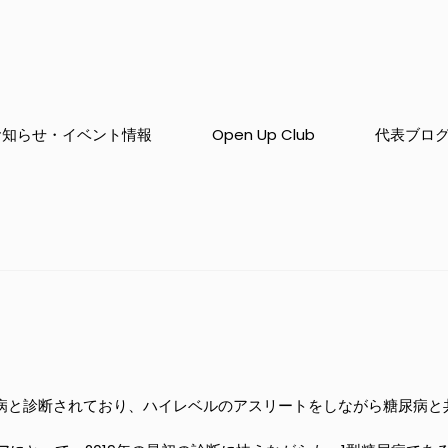
お知らせ・イベント情報
Open Up Club
代表ブロ
尿病と診断されており、ハイレベルのアスリートをしながら糖尿病と