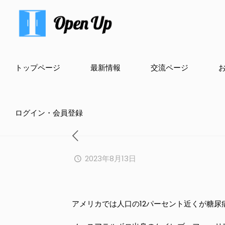
トップページ
最新情報
交流ページ
ログイン・会員登録
2023年8月13日
アメリカでは人口の12パーセント近くが糖