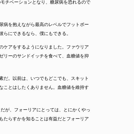
のモチベーションとなり、糖尿病を恐れるので
尿病を抱えながら最高のレベルでフットボー
彼らにできるなら、僕にもできる。
のケアをするようになりました。ファウリア
ゼリーのサンドイッチを食べて、血糖値を抑
素だ。以前は、いつでもどこでも、スキット
なことはしたくありません。血糖値を維持す
とだが、フォーリアにとっては、とにかくやっ
もたらすかを知ることは有益だとフォーリア