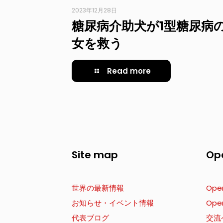
2023年12月28日
糖尿病介助犬が1型糖尿病
女を救う
Read more
Site map
Op
世界の最新情報
Ope
お知らせ・イベント情報
Ope
代表ブログ
交流