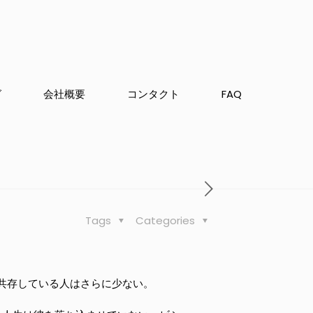
グ
会社概要
コンタクト
FAQ
Tags
Categories
共存している人はさらに少ない。