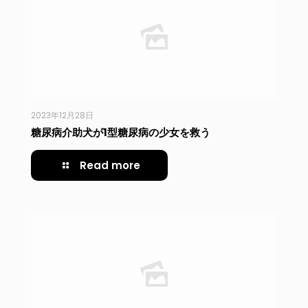
2023年12月28日
糖尿病介助犬が1型糖尿病の少女を救う
Read more