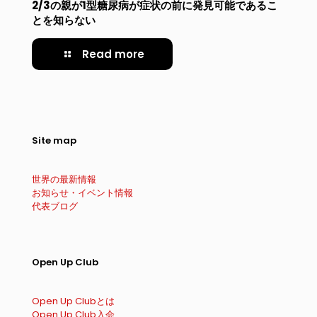
2/3の親が1型糖尿病が症状の前に発見可能であるこ
とを知らない
Read more
Site map
世界の最新情報
お知らせ・イベント情報
代表ブログ
Open Up Club
Open Up Clubとは
Open Up Club入会