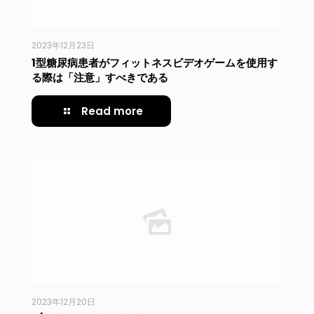
2023年12月23日
1型糖尿病患者がフィットネスビデオゲームを使用す
る際は「注意」すべきである
Read more
2023年12月20日