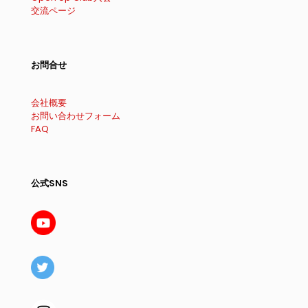
交流ページ
お問合せ
会社概要
お問い合わせフォーム
FAQ
公式SNS