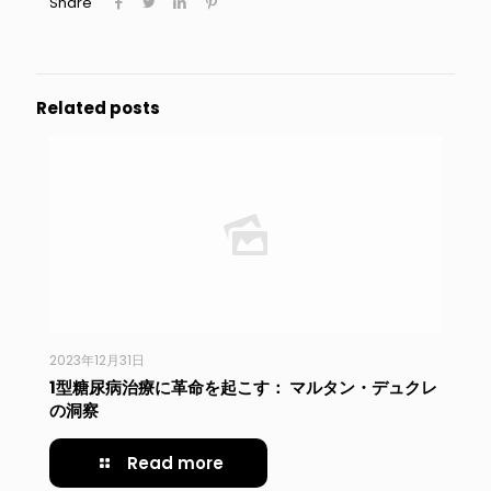
Share
Related posts
2023年12月31日
1型糖尿病治療に革命を起こす： マルタン・デュクレ
の洞察
Read more