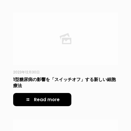
2023年12月30日
1型糖尿病の影響を「スイッチオフ」する新しい細胞
療法
Read more