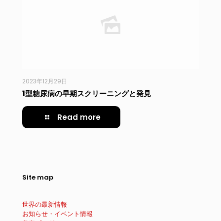
2023年12月29日
1型糖尿病の早期スクリーニングと発見
Read more
Site map
世界の最新情報
お知らせ・イベント情報