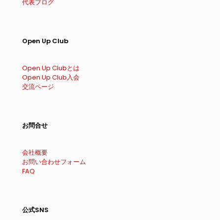
代表ブログ
Open Up Club
Open Up Clubとは
Open Up Club入会
交流ページ
お問合せ
会社概要
お問い合わせフォーム
FAQ
公式SNS