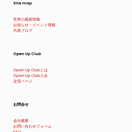
Site map
世界の最新情報
お知らせ・イベント情報
代表ブログ
Open Up Club
Open Up Clubとは
Open Up Club入会
交流ページ
お問合せ
会社概要
お問い合わせフォーム
FAQ