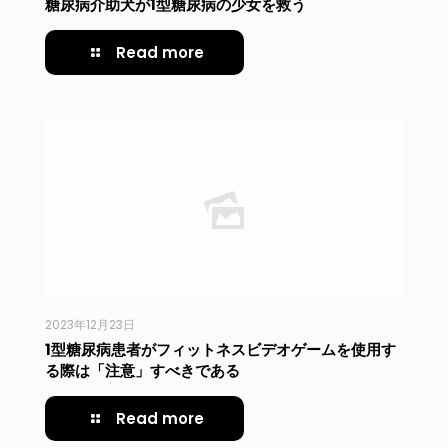
糖尿病介助犬が1型糖尿病の少女を救う
Read more
2023年12月23日
1型糖尿病患者がフィットネスビデオゲームを使用す
る際は「注意」すべきである
Read more