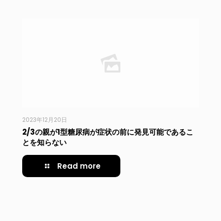
2023年12月20日
2/3の親が1型糖尿病が症状の前に発見可能であるこ
とを知らない
Read more