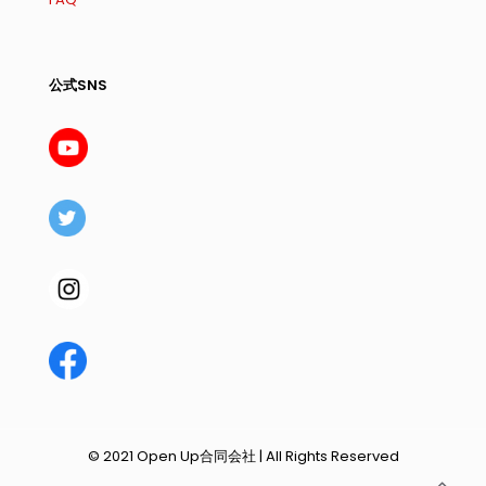
公式SNS
© 2021 Open Up合同会社 | All Rights Reserved