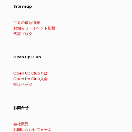
Site map
世界の最新情報
お知らせ・イベント情報
代表ブログ
Open Up Club
Open Up Clubとは
Open Up Club入会
交流ページ
お問合せ
会社概要
お問い合わせフォーム