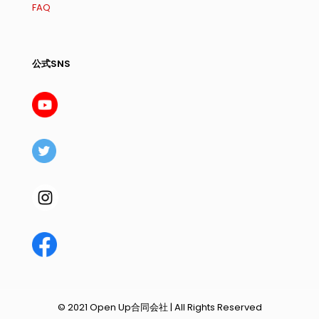
FAQ
公式SNS
© 2021 Open Up合同会社 | All Rights Reserved