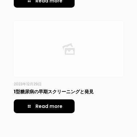
Read more
2023年12月29日
1型糖尿病の早期スクリーニングと発見
Read more