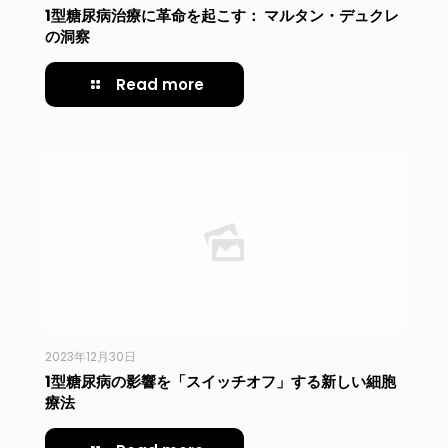
1型糖尿病治療に革命を起こす： マルタン・デュクレ
の洞察
Read more
2023年12月30日
1型糖尿病の影響を「スイッチオフ」する新しい細胞
療法