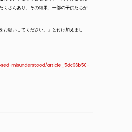
たくさんあり、その結果、一部の子供たちが
をお願いしてください。」と付け加えまし
gnosed-misunderstood/article_5dc96b50-