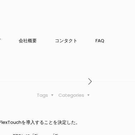
グ
会社概要
コンタクト
FAQ
Tags
Categories
lexTouchを導入することを決定した。