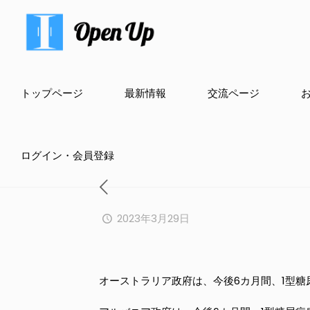
トップページ
最新情報
交流ページ
ログイン・会員登録
2023年3月29日
オーストラリア政府は、今後6カ月間、1型糖尿病