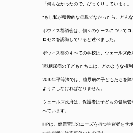
「何もなかったので、びっくりしています。
“もし私が積極的な母親でなかったら、どん
ポウィス郡議会は、個々のケースについてコ
ロセスを認識していると述べました。
ポウィス郡のすべての学校は、ウェールズ政
1型糖尿病の子どもたちには、どのような権
2010年平等法では、糖尿病の子どもたちを
ようにしなければなりません。
ウェールズ政府は、保護者は子どもの健康管
べています。
IHPは、健康管理のニーズを持つ学習者を
つ学習者には不可欠なものです。