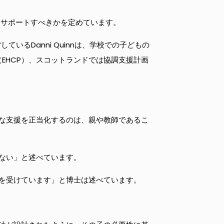
にサポートすべきかを定めています。
運営しているDanni Quinnは、学校での子どもの
EHCP）、スコットランドでは協調支援計画
な支援を正当化するのは、親や教師であるこ
ない」と述べています。
を受けています」と博士は述べています。