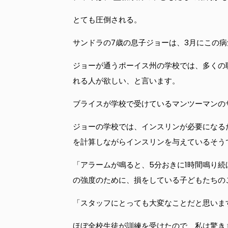
とても圧倒される。
サンドラの7歳の息子ジョーは、3月にこの
ジョーが通うポーイス州の学校では、多くの
れる人が欲しい、と言います。
ブライスが学校で受けているマンツーマンの
ジョーの学校では、インスリンが必要になる
を計算しながらインスリンを与えているそう
「アラームが鳴ると、5分おきに1時間鳴り
の強度のために、損をしている子どもたちの
「スタッフにとっても大変なことだと思いま
ほぼ全校生徒が訓練を受けたので、私は驚き