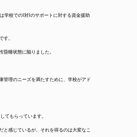
は学校での1対1のサポートに対する資金援助
です。
性昏睡状態に陥りました。
康管理のニーズを満たすために、学校がアド
トしてもらっています。
だと感じているが、それを得るのは大変なこ