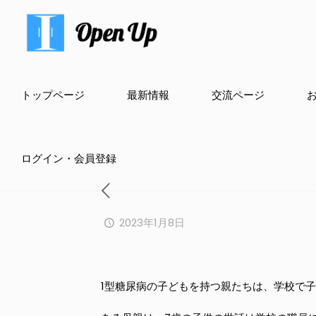
トップページ
最新情報
交流ページ
ログイン・会員登録
2023年1月8日
1型糖尿病の子どもを持つ親たちは、学校で