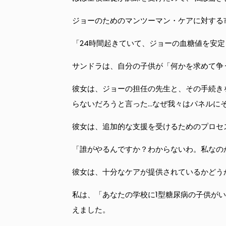
ジョーのためのマンツーマン・ケアに対する
「24時間起きていて、ジョーの血糖値を安
サンドラは、自分の子供が「何かを求めて争
彼女は、ジョーの担任の先生と、その手続き
らないだろうと言った…なぜ我々はパネルに
彼女は、追加的な支援を受けるためのプロセ
「誰がやるんですか？わからないわ。私なの
彼女は、十分なケアが提供されているかどう
私は、「あなたの学校に1型糖尿病の子供が
えました。