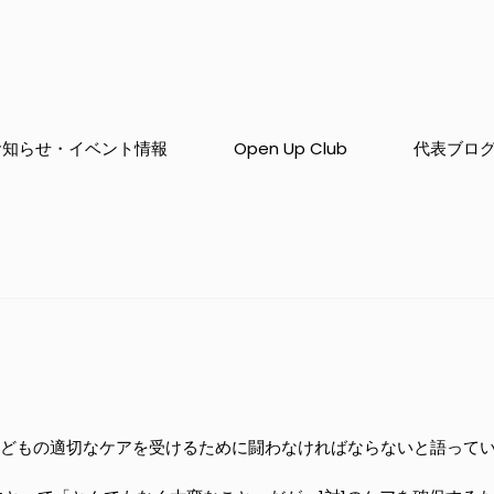
お知らせ・イベント情報
Open Up Club
代表ブロ
子どもの適切なケアを受けるために闘わなければならないと語って