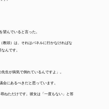
を望んでいると言った。
（教頭）は、それはパネルに行かなければな
断なんです。
の先生が病気で倒れているんですよ」。
議会にあるべきだと思っています。
と尋ねただけです。彼女は「一度もない」と答