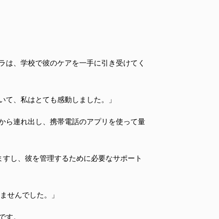
ラは、学校で彼のケアを一手に引き受けてく
いて、私はとても感動しました。」
から連れ出し、携帯電話のアプリを使って量
ますし、彼を管理するために必要なサポート
りませんでした。」
です。