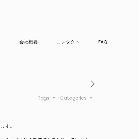
グ
会社概要
コンタクト
FAQ
Tags
Categories
います。