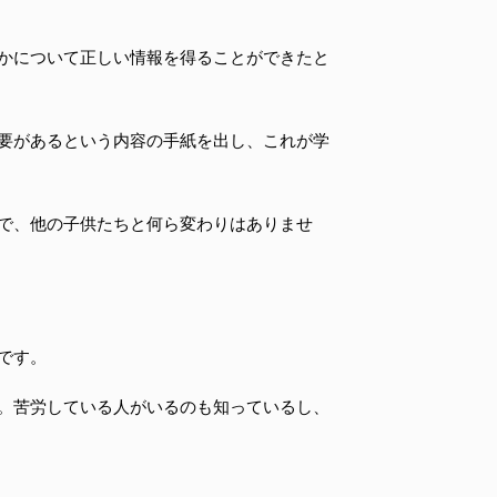
かについて正しい情報を得ることができたと
要があるという内容の手紙を出し、これが学
で、他の子供たちと何ら変わりはありませ
です。
る。苦労している人がいるのも知っているし、