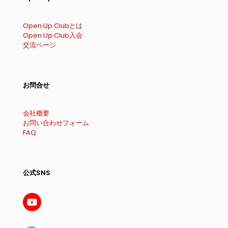
Open Up Clubとは
Open Up Club入会
交流ページ
お問合せ
会社概要
お問い合わせフォーム
FAQ
公式SNS