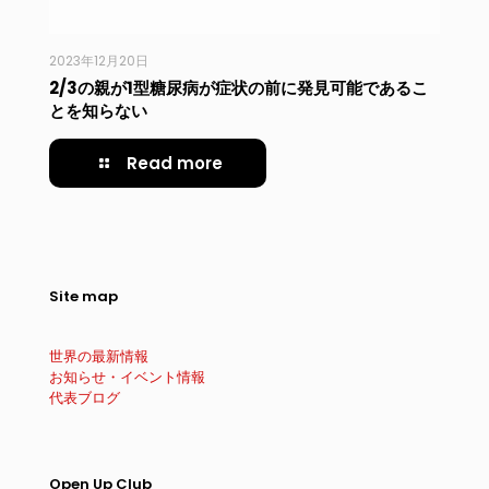
2023年12月20日
2/3の親が1型糖尿病が症状の前に発見可能であるこ
とを知らない
Read more
Site map
世界の最新情報
お知らせ・イベント情報
代表ブログ
Open Up Club