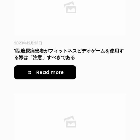
2023年12月23日
1型糖尿病患者がフィットネスビデオゲームを使用す
る際は「注意」すべきである
Read more