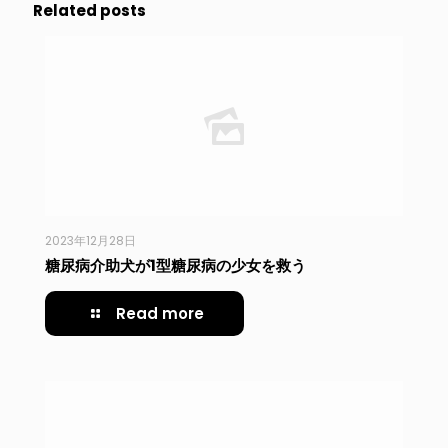
Related posts
2023年12月28日
糖尿病介助犬が1型糖尿病の少女を救う
Read more