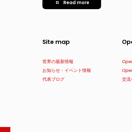
Read more
Site map
Op
世界の最新情報
Ope
お知らせ・イベント情報
Ope
代表ブログ
交流