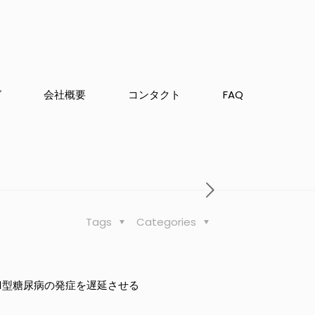
グ
会社概要
コンタクト
FAQ
Tags
Categories
1型糖尿病の発症を遅延させる