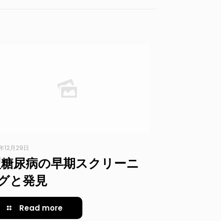
3年12月29日
型糖尿病の早期スクリーニ
グと発見
Read more