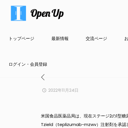
トップページ
最新情報
交流ページ
ログイン・会員登録
2022年11月24日
米国食品医薬品局は、現在ステージ2の1型糖
Tzield（teplizumab-mzwv）注射剤を