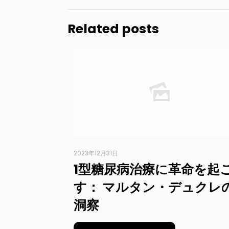
Related posts
2023年12月31日
1型糖尿病治療に革命を起
す： マルタン・デュクレ
洞察