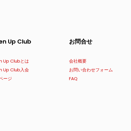
en Up Club
お問合せ
n Up Clubとは
会社概要
n Up Club入会
お問い合わせフォーム
ページ
FAQ