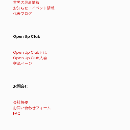
世界の最新情報
お知らせ・イベント情報
代表ブログ
Open Up Club
Open Up Clubとは
Open Up Club入会
交流ページ
お問合せ
会社概要
お問い合わせフォーム
FAQ