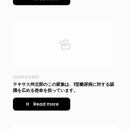
2023年12月25日
テキサス州北部のこの家族は、1型糖尿病に対する認
識を広める使命を担っています。
Read more