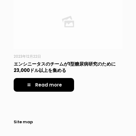
2023年12月22日
エンシニータスのチームが1型糖尿病研究のために
23,000ドル以上を集める
Read more
Site map