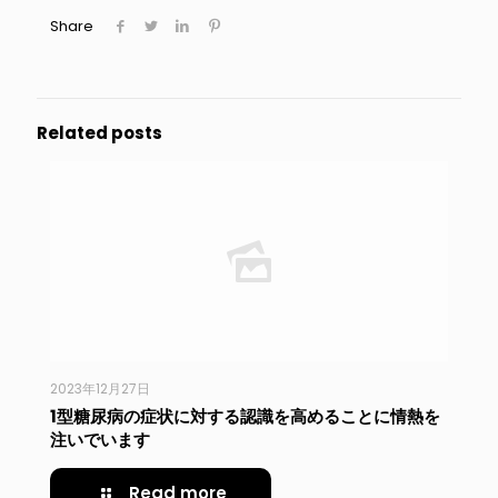
Share
Related posts
2023年12月27日
1型糖尿病の症状に対する認識を高めることに情熱を
注いでいます
Read more