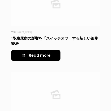
2023年12月30日
1型糖尿病の影響を「スイッチオフ」する新しい細胞
療法
Read more