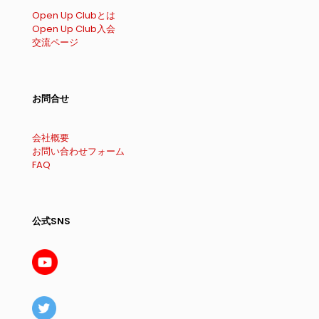
Open Up Clubとは
Open Up Club入会
交流ページ
お問合せ
会社概要
お問い合わせフォーム
FAQ
公式SNS