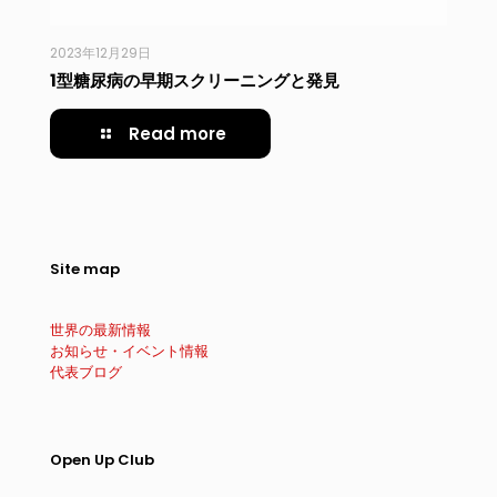
2023年12月29日
1型糖尿病の早期スクリーニングと発見
Read more
Site map
世界の最新情報
お知らせ・イベント情報
代表ブログ
Open Up Club