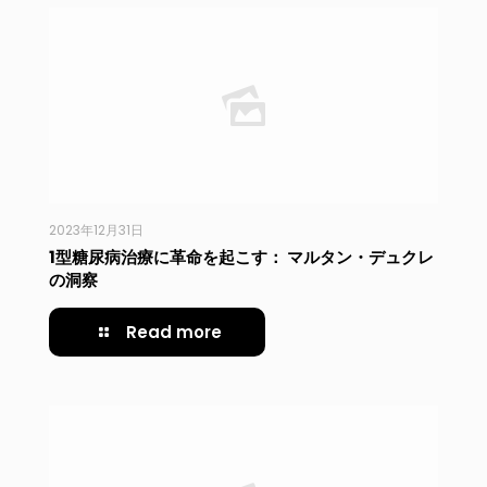
2023年12月31日
1型糖尿病治療に革命を起こす： マルタン・デュクレ
の洞察
Read more