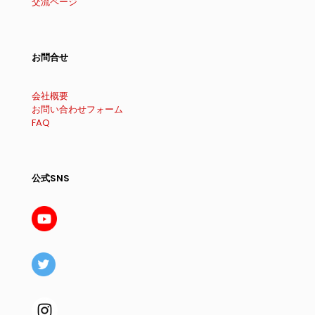
交流ページ
お問合せ
会社概要
お問い合わせフォーム
FAQ
公式SNS