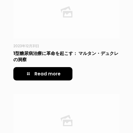
2023年12月31日
1型糖尿病治療に革命を起こす： マルタン・デュクレ
の洞察
Read more