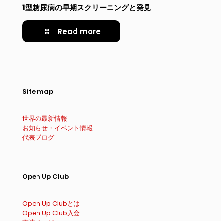
1型糖尿病の早期スクリーニングと発見
Read more
Site map
世界の最新情報
お知らせ・イベント情報
代表ブログ
Open Up Club
Open Up Clubとは
Open Up Club入会