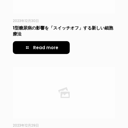
2023年12月30日
1型糖尿病の影響を「スイッチオフ」する新しい細胞
療法
Read more
2023年12月29日