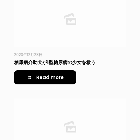
2023年12月28日
糖尿病介助犬が1型糖尿病の少女を救う
Read more