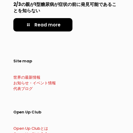
2/3の親が1型糖尿病が症状の前に発見可能であるこ
とを知らない
Read more
Site map
世界の最新情報
お知らせ・イベント情報
代表ブログ
Open Up Club
Open Up Clubとは