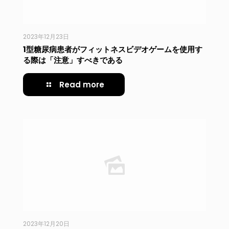
2023年12月23日
1型糖尿病患者がフィットネスビデオゲームを使用す
る際は「注意」すべきである
Read more
2023年12月20日