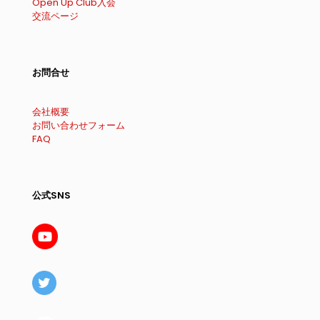
Open Up Club入会
交流ページ
お問合せ
会社概要
お問い合わせフォーム
FAQ
公式SNS