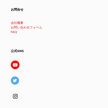
お問合せ
会社概要
お問い合わせフォーム
FAQ
公式SNS