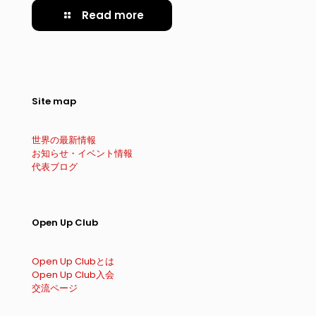
Read more
Site map
世界の最新情報
お知らせ・イベント情報
代表ブログ
Open Up Club
Open Up Clubとは
Open Up Club入会
交流ページ