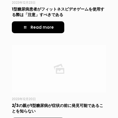
2023年12月23日
1型糖尿病患者がフィットネスビデオゲームを使用す
る際は「注意」すべきである
Read more
2023年12月20日
2/3の親が1型糖尿病が症状の前に発見可能であるこ
とを知らない