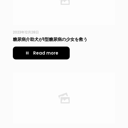
2023年12月28日
糖尿病介助犬が1型糖尿病の少女を救う
Read more