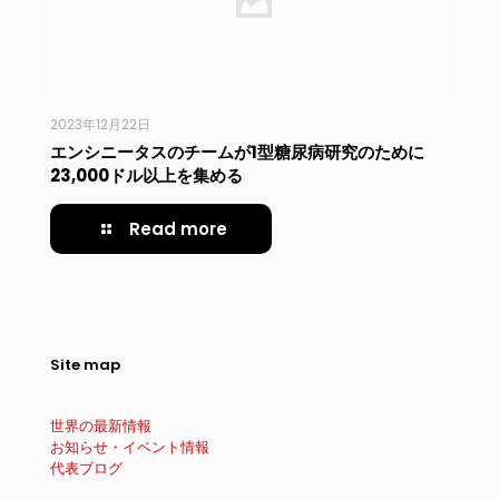
2023年12月22日
エンシニータスのチームが1型糖尿病研究のために
23,000ドル以上を集める
Read more
Site map
世界の最新情報
お知らせ・イベント情報
代表ブログ