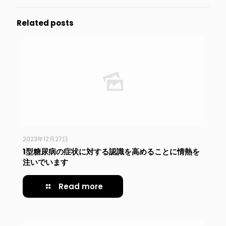
Related posts
2023年12月27日
1型糖尿病の症状に対する認識を高めることに情熱を
注いでいます
Read more