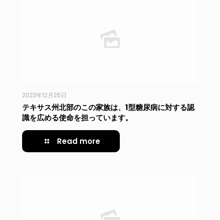
2023年12月25日
テキサス州北部のこの家族は、1型糖尿病に対する認
識を広める使命を担っています。
Read more