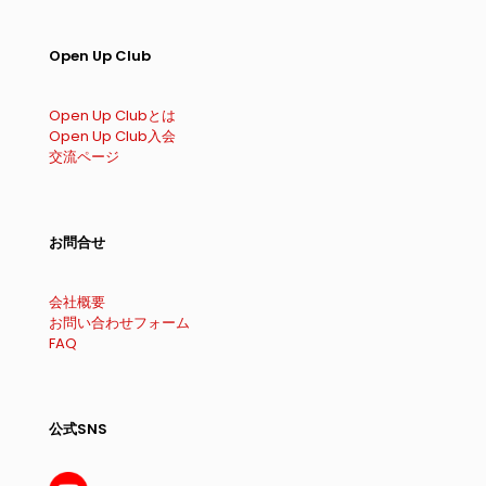
Open Up Club
Open Up Clubとは
Open Up Club入会
交流ページ
お問合せ
会社概要
お問い合わせフォーム
FAQ
公式SNS