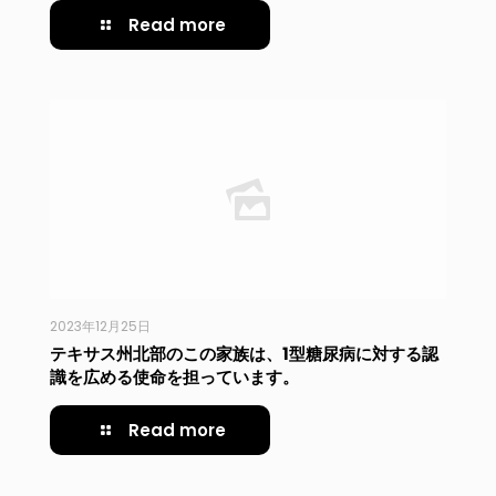
Read more
2023年12月25日
テキサス州北部のこの家族は、1型糖尿病に対する認
識を広める使命を担っています。
Read more