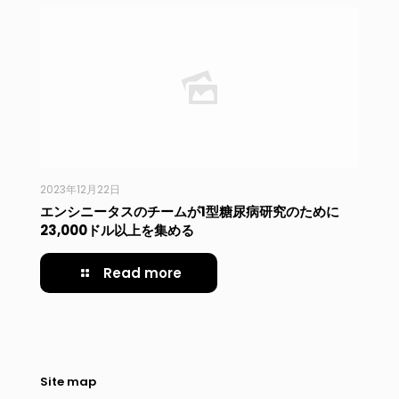
2023年12月22日
エンシニータスのチームが1型糖尿病研究のために
23,000ドル以上を集める
Read more
Site map