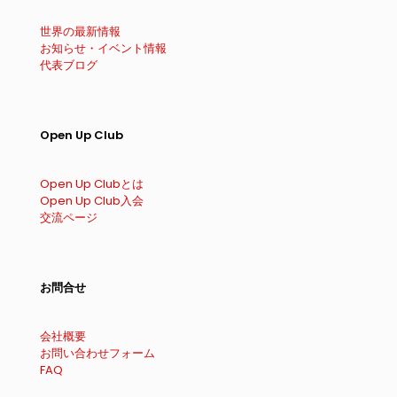
世界の最新情報
お知らせ・イベント情報
代表ブログ
Open Up Club
Open Up Clubとは
Open Up Club入会
交流ページ
お問合せ
会社概要
お問い合わせフォーム
FAQ