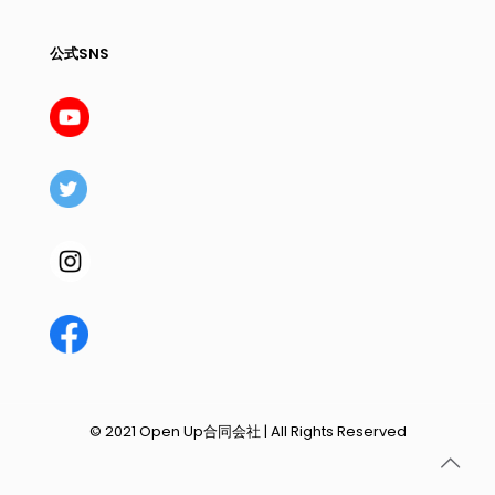
公式SNS
© 2021 Open Up合同会社 | All Rights Reserved