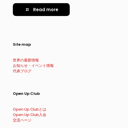
Read more
Site map
世界の最新情報
お知らせ・イベント情報
代表ブログ
Open Up Club
Open Up Clubとは
Open Up Club入会
交流ページ