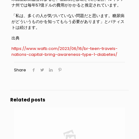
ナ州では毎年57億ドルの費用がかかると推定されています。
「私は、多くの人が気づいていない問題だと思います。糖尿病
がどういうものかを知ってもらう必要があります」とバティス
トは続けます。
出典
https://www.wafb.com/2023/06/16/br-teen-travels-
nations-capital-bring-awareness-type-1-diabetes/
Share
Related posts