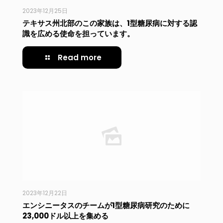
2023年12月25日
テキサス州北部のこの家族は、1型糖尿病に対する認
識を広める使命を担っています。
Read more
2023年12月22日
エンシニータスのチームが1型糖尿病研究のために
23,000ドル以上を集める