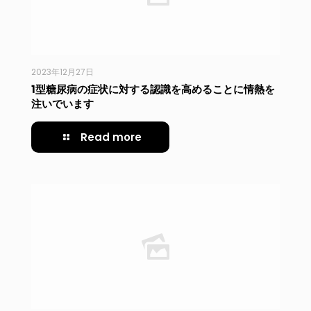
2023年12月27日
1型糖尿病の症状に対する認識を高めることに情熱を
注いでいます
Read more