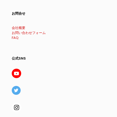
お問合せ
会社概要
お問い合わせフォーム
FAQ
公式SNS