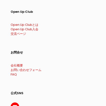
Open Up Club
Open Up Clubとは
Open Up Club入会
交流ページ
お問合せ
会社概要
お問い合わせフォーム
FAQ
公式SNS