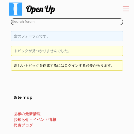
空のフォーラムです。
トピックが見つかりませんでした。
新しいトピックを作成するにはログインする必要があります。
Site map
世界の最新情報
お知らせ・イベント情報
代表ブログ