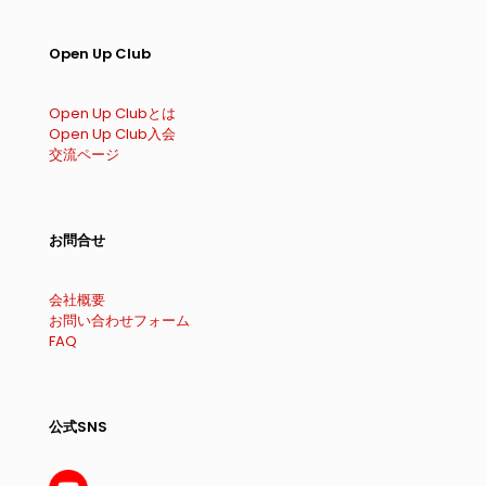
Open Up Club
Open Up Clubとは
Open Up Club入会
交流ページ
お問合せ
会社概要
お問い合わせフォーム
FAQ
公式SNS