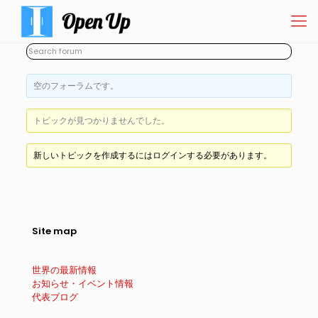
空のフォーラムです。
トピックが見つかりませんでした。
新しいトピックを作成するにはログインする必要があります。
Site map
世界の最新情報
お知らせ・イベント情報
代表ブログ