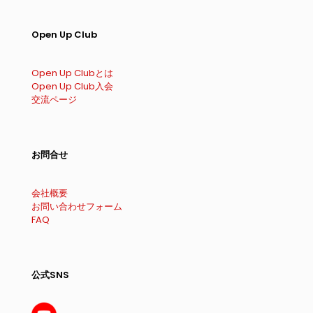
Open Up Club
Open Up Clubとは
Open Up Club入会
交流ページ
お問合せ
会社概要
お問い合わせフォーム
FAQ
公式SNS