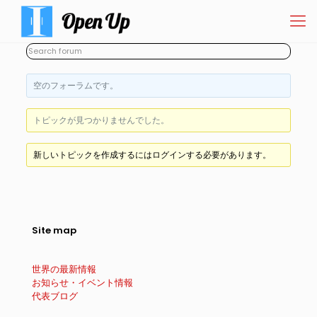
空のフォーラムです。
トピックが見つかりませんでした。
新しいトピックを作成するにはログインする必要があります。
Site map
世界の最新情報
お知らせ・イベント情報
代表ブログ