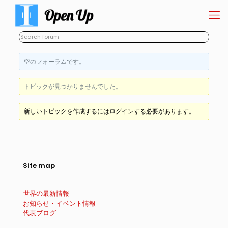
空のフォーラムです。
トピックが見つかりませんでした。
新しいトピックを作成するにはログインする必要があります。
Site map
世界の最新情報
お知らせ・イベント情報
代表ブログ