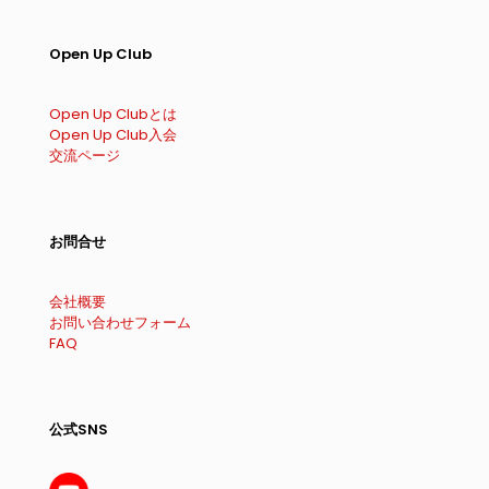
Open Up Club
Open Up Clubとは
Open Up Club入会
交流ページ
お問合せ
会社概要
お問い合わせフォーム
FAQ
公式SNS