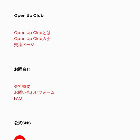
Open Up Club
Open Up Clubとは
Open Up Club入会
交流ページ
お問合せ
会社概要
お問い合わせフォーム
FAQ
公式SNS