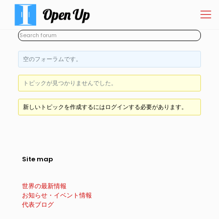
空のフォーラムです。
トピックが見つかりませんでした。
新しいトピックを作成するにはログインする必要があります。
Site map
世界の最新情報
お知らせ・イベント情報
代表ブログ