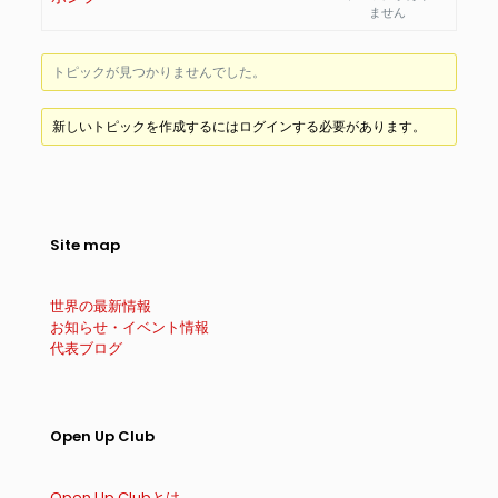
ません
トピックが見つかりませんでした。
新しいトピックを作成するにはログインする必要があります。
Site map
世界の最新情報
お知らせ・イベント情報
代表ブログ
Open Up Club
Open Up Clubとは