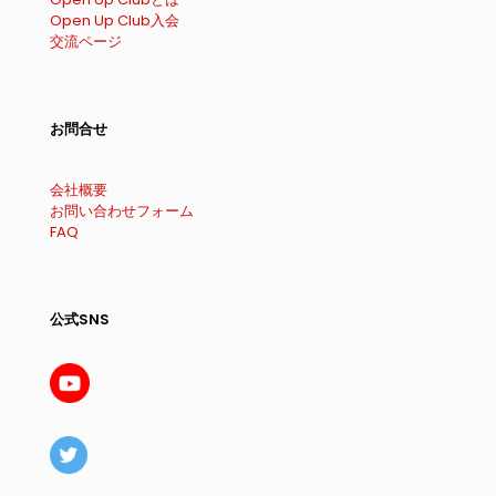
Open Up Club入会
交流ページ
お問合せ
会社概要
お問い合わせフォーム
FAQ
公式SNS