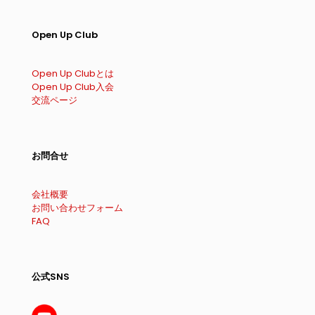
Open Up Club
Open Up Clubとは
Open Up Club入会
交流ページ
お問合せ
会社概要
お問い合わせフォーム
FAQ
公式SNS