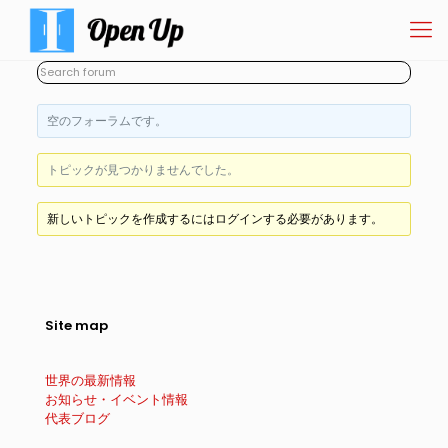
空のフォーラムです。
トピックが見つかりませんでした。
新しいトピックを作成するにはログインする必要があります。
Site map
世界の最新情報
お知らせ・イベント情報
代表ブログ